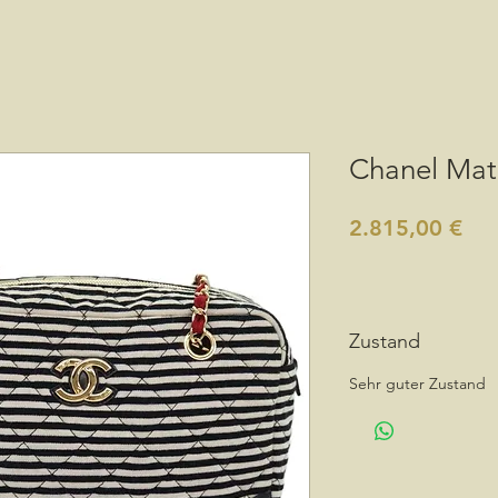
Chanel Mat
Pre
2.815,00 €
Zustand
Sehr guter Zustand