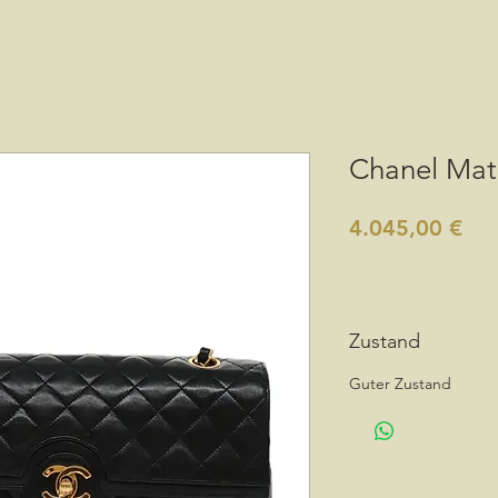
Chanel Mat
Pre
4.045,00 €
Zustand
Guter Zustand