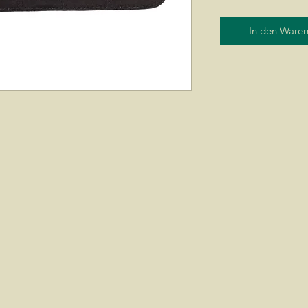
In den Ware