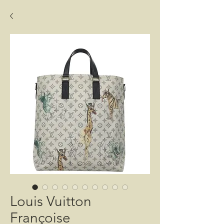
Louis Vuitton
Françoise