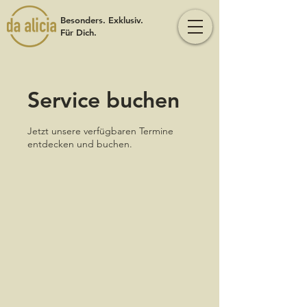
Besonders. Exklusiv.
Für Dich.
Service buchen
Jetzt unsere verfügbaren Termine
entdecken und buchen.