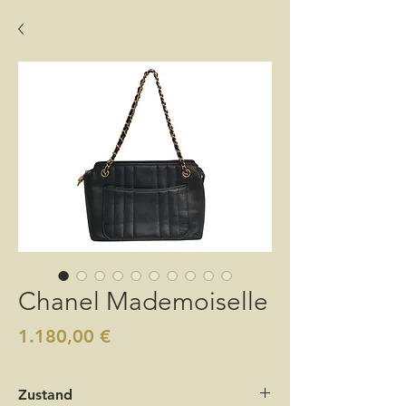
Chanel Mademoiselle
Preis
1.180,00 €
Zustand