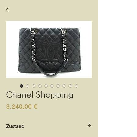
Chanel Shopping
Preis
3.240,00 €
Zustand