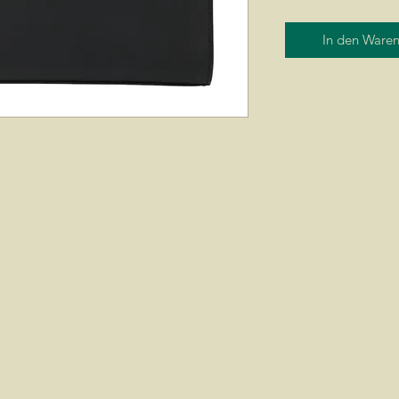
In den Ware