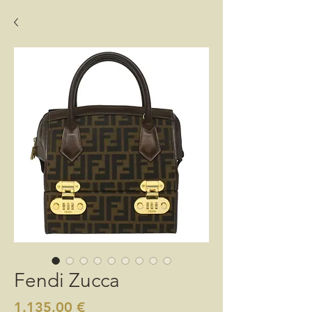
Fendi Zucca
Preis
1.135,00 €