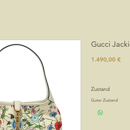
Gucci Jacki
Pre
1.490,00 €
Zustand
Guter Zustand