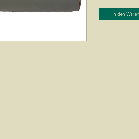
In den Ware