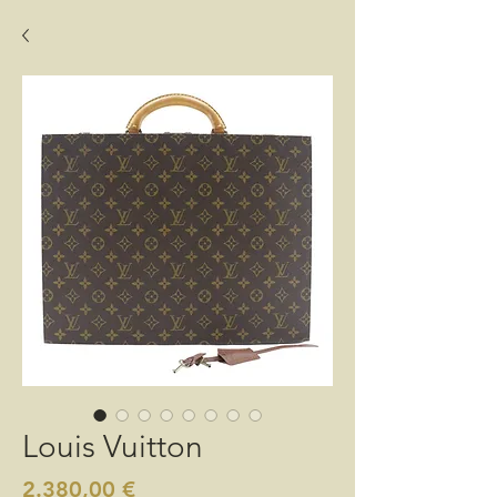
Louis Vuitton
Preis
2.380,00 €