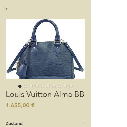
Louis Vuitton Alma BB
Preis
1.655,00 €
Zustand