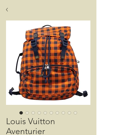
Louis Vuitton
Aventurier