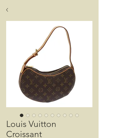
Louis Vuitton
Croissant