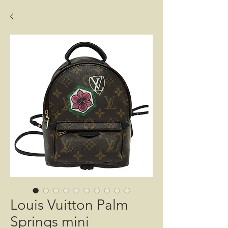
Louis Vuitton Palm
Springs mini