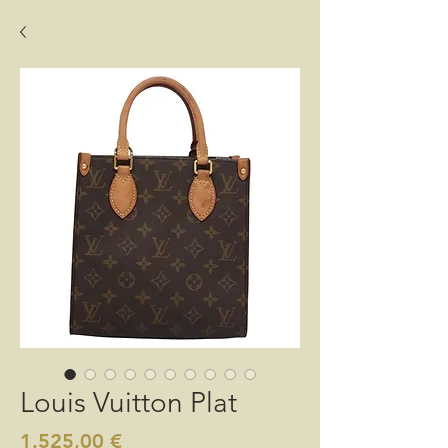
Louis Vuitton Plat
Preis
1.525,00 €