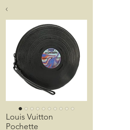
Louis Vuitton
Pochette