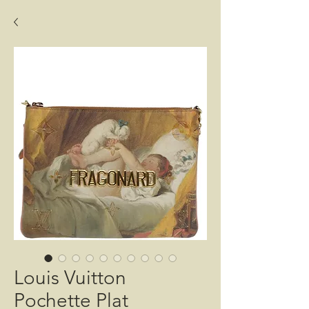
Louis Vuitton
Pochette Plat