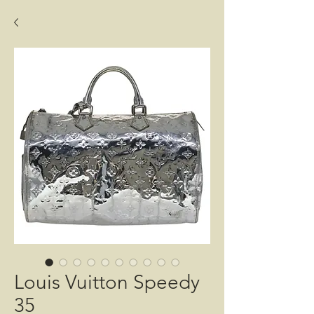
Louis Vuitton Speedy
35