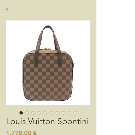
Louis Vuitton Spontini
Preis
1.770,00 €