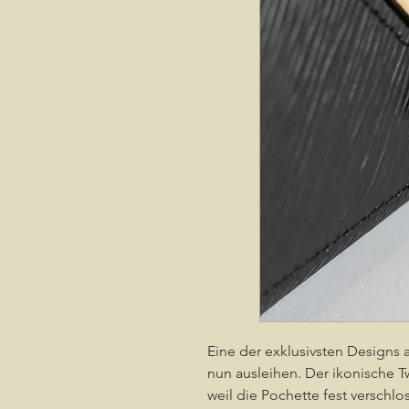
Eine der exklusivsten Designs
nun ausleihen. Der ikonische Twi
weil die Pochette fest verschlo