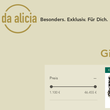
Besonders. Exklusiv. Für Dich.
G
Preis
1.100 €
46.455 €